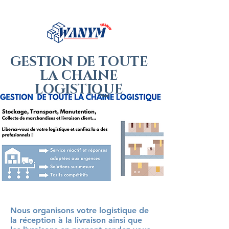
GESTION DE TOUTE
LA CHAINE
LOGISTIQUE
Nous organisons votre logistique de
la réception à la livraison ainsi que