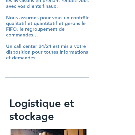
les livraisons en prenant rendez-vous
avec vos clients finaux.
Nous assurons pour vous un contrôle
qualitatif et quantitatif et gérons le
FIFO, le regroupement de
commandes…
Un call center 24/24 est mis a votre
disposition pour toutes informations
et demandes.
Logistique et
stockage